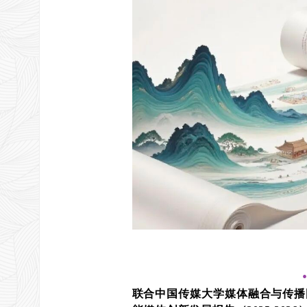
联合中国传媒大学媒体融合与传播