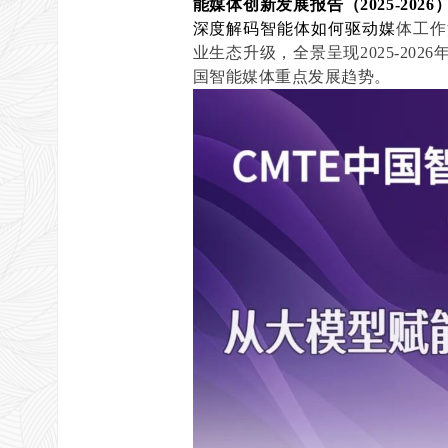
能媒体创新发展报告（2025-2026
深度解码智能体如何驱动媒
体工作
业生态升级，全景呈现2025-2
国智能媒体重点发展趋势。