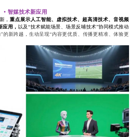
•
智媒技术新应用
新
，
重点展示人工智能、虚拟技术、超高清技术、音视频
新应用，
以及“技术赋能场景、场景反哺技术”协同模式推动
构”的新跨越，生动呈现“内容更优质、传播更精准、体验更
。