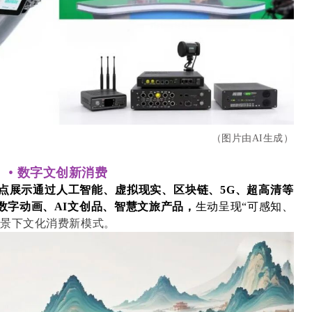
（图片由AI生成）
•
数字文创新消费
点展示通过人工智能、虚拟现实、区块链、5G、超高清等
数字动画、AI文创品、智慧文旅产品，
生动呈现“可感知、
场景下文化消费新模式。