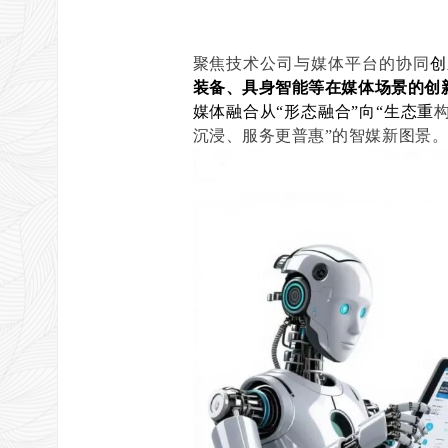
聚焦技术公司与媒体平台的协同
创
装备、具身智能等在媒体场景的创
媒体融合从“形态融合”向“生态重
沉浸、服务更普惠”的智媒新图景