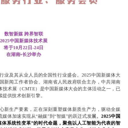
数智新媒 跨界智联
2025中国新媒体技术展
将于10月22日-24日
在湖南•长沙举办
行业及其从业人员的全国性行业盛会。2025中国新媒体大
国新闻工作者协会、湖南省人民政府联合主办，中共湖南
体技术展（CMTE）是中国新媒体大会的主体活动之一，已
续提供技术创新引擎。
心新生产要素，正在深刻重塑媒体新质生产力，驱动全媒
媒体加速实现从“融媒”到“智媒”的跃迁式发
展。
2025中国
媒体系统性变革”的时代命题，聚焦以人工智能为代表的智