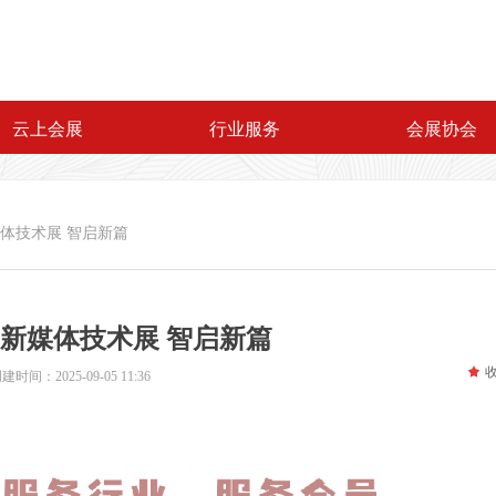
云上会展
行业服务
会展协会
媒体技术展 智启新篇
中国新媒体技术展 智启新篇
끄
创建时间：
2025-09-05
11:36