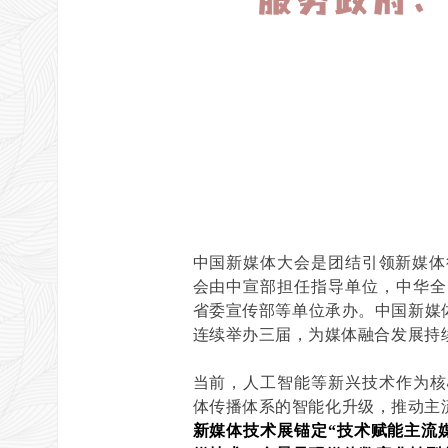
中国新媒体大会是团结引领新媒体
会由中宣部担任指导单位，中华全
省委宣传部等单位承办。中国新媒
连续举办三届，为媒体融合发展持
当前，人工智能等新兴技术作为核
体传播体系的智能化升级，推动主流
新媒体技术展锚定“技术赋能主流