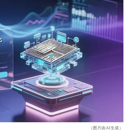
（图片由AI生成）