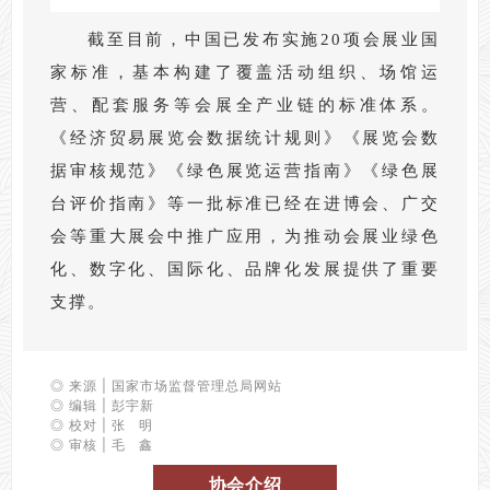
截至目前，中国已发布实施20项会展业国
家标准，基本构建了覆盖活动组织、场馆运
营、配套服务等会展全产业链的标准体系。
《经济贸易展览会数据统计规则》《展览会数
据审核规范》《绿色展览运营指南》《绿色展
台评价指南》等一批标准已经在进博会、广交
会等重大展会中推广应用，为推动会展业绿色
化、数字化、国际化、品牌化发展提供了重要
支撑。
◎
来源 | 国家市场监督管理总局网站
◎ 编辑 | 彭宇新
◎ 校对 | 张 明
◎ 审核 | 毛 鑫
协会介绍