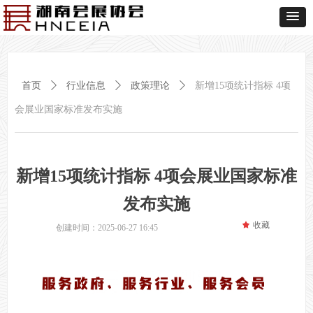
首页
ꄲ
行业信息
ꄲ
政策理论
ꄲ
新增15项统计指标 4项
会展业国家标准发布实施
新增15项统计指标 4项会展业国家标准
发布实施
끄
收藏
创建时间：
2025-06-27
16:45