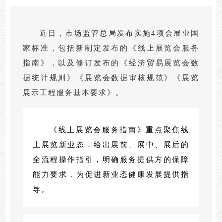
近日，市场监管总局发布实施4项会展业国
家标准，包括新制定发布的《线上展览会服务
指南》，以及修订发布的《经济贸易展览会数
据统计规则》《展览会数据审核规范》《展览
展示工程服务基本要求》。
《线上展览会服务指南》重点聚焦线
上展览新业态，给出展前、展中、展后的
全流程操作指引，明确服务提供方的保障
能力要求，为促进新业态健康发展提供指
导。