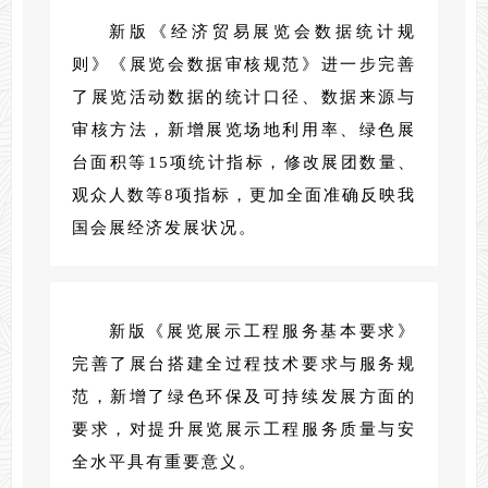
新版《经济贸易展览会数据统计规
则》《展览会数据审核规范》进一步完善
了展览活动数据的统计口径、数据来源与
审核方法，新增展览场地利用率、绿色展
台面积等15项统计指标，修改展团数量、
观众人数等8项指标，更加全面准确反映我
国会展经济发展状况。
新版《展览展示工程服务基本要求》
完善了展台搭建全过程技术要求与服务规
范，新增了绿色环保及可持续发展方面的
要求，对提升展览展示工程服务质量与安
全水平具有重要意义。