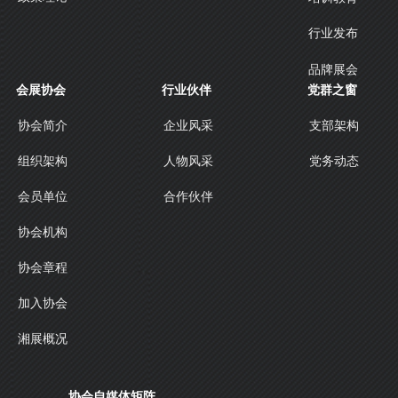
行业发布
品牌展会
会展协会
行业伙伴
党群之窗
协会简介
企业风采
支部架构
人物风采
组织架构
党务动态
合作伙伴
会员单位
协会机构
协会章程
加入协会
湘展概况
协会自媒体矩阵