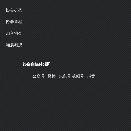
协会机构
协会章程
加入协会
湘展概况
协会自媒体矩阵
公众号
微博
头条号
视频号
抖音