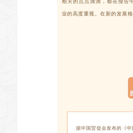
相关的点点滴滴，都在报告
业的高度重视。在新的发展格
据中国贸促会发布的《中国