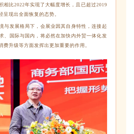
相比2022年实现了大幅度增长，且已超过2019
经呈现出全面恢复的态势。
境与发展格局下，会展业因其自身特性，连接起
求、国际与国内，将必然在加快内外贸一体化发
消费升级等方面发挥出更加重要的作用。