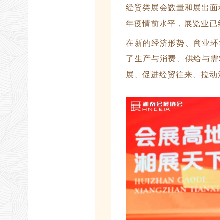
经贸类展会数量和展出面积
年疫情前水平，展览业已
在新的经济形势、商业环
了生产与消费、供给与需
展、促进经贸往来、拉动