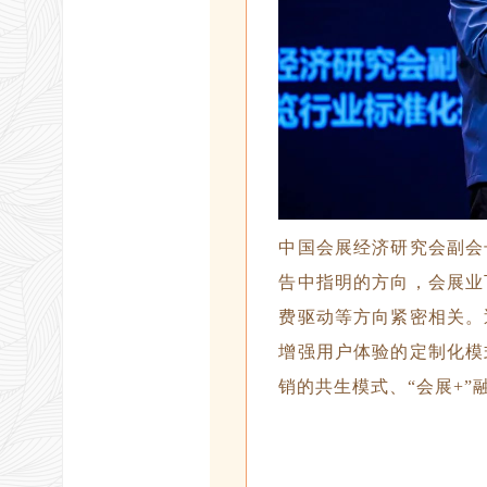
中国会展经济研究会副会
告中指明的方向，会展业
费驱动等方向紧密相关。
增强用户体验的定制化模
销的共生模式、“会展+