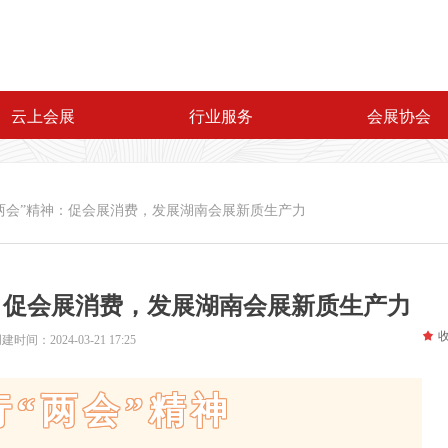
云上会展
行业服务
会展协会
两会”精神：促会展消费，发展湖南会展新质生产力
：促会展消费，发展湖南会展新质生产力
끄
创建时间：
2024-03-21
17:25
行“两会”精神