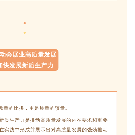
●
●
动会展业高质量发展
加快发展新质生产力
数量的比拼，更是质量的较量。
新质生产力是推动高质量发展的内在要求和重要
在实践中形成并展示出对高质量发展的强劲推动