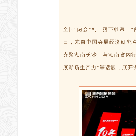
全国“两会”刚一落下帷幕，“
日，来自中国会展经济研究
齐聚湖南长沙，与湖南省内行
展新质生产力”等话题，展开