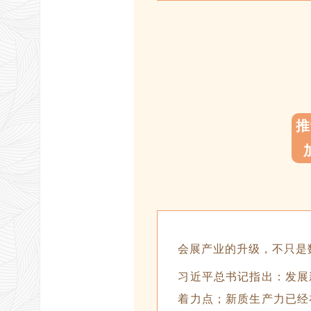
推
会展产业的升级，不只是
习近平总书记指出：发展
着力点；新质生产力已经