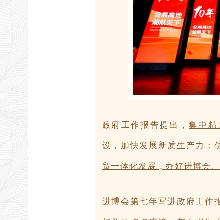
政府工作报告提出，
集中精
设，加快发展新质生产力；优
贸一体化发展；办好进博会、
进博会第七年写进政府工作