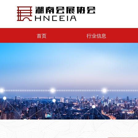
首页
行业信息