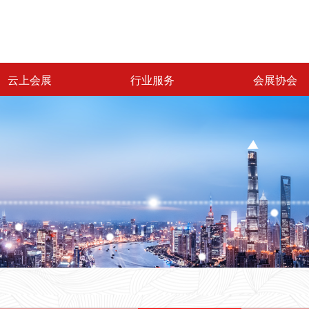
云上会展
行业服务
会展协会