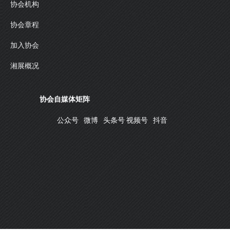
协会机构
协会章程
加入协会
湘展概况
协会自媒体矩阵
公众号
微博
头条号
视频号
抖音